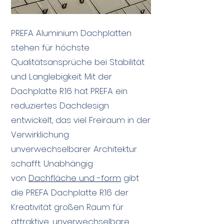
PREFA Aluminium Dachplatten
stehen für höchste
Qualitätsansprüche bei Stabilität
und Langlebigkeit. Mit der
Dachplatte R.16 hat PREFA ein
reduziertes Dachdesign
entwickelt, das viel Freiraum in der
Verwirklichung
unverwechselbarer Architektur
schafft. Unabhängig
von
Dachfläche und -form
gibt
die PREFA Dachplatte R.16 der
Kreativität großen Raum für
attraktive, unverwechselbare