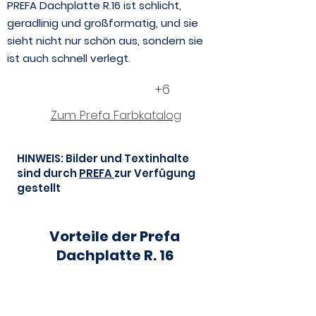
PREFA Dachplatte R.16 ist schlicht,
geradlinig und großformatig, und sie
sieht nicht nur schön aus, sondern sie
ist auch schnell verlegt.
+6
Zum Prefa Farbkatalog
HINWEIS: Bilder und Textinhalte
sind durch
PREFA
zur Verfügung
gestellt
Vorteile der Prefa
Dachplatte R. 16