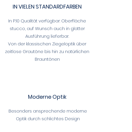
IN VIELEN STANDARDFARBEN
In P.10 Qualität verfügbar: Oberfläche
stucco, auf Wunsch auch in glatter
Ausführung lieferbar.
Von der klassischen Ziegeloptik über
zeitlose Grautöne bis hin zu natürlichen
Brauntönen
Moderne Optik
Besonders ansprechende moderne
Optik durch schlichtes Design