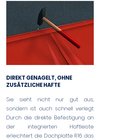
DIREKT GENAGELT, OHNE
ZUSÄTZLICHE HAFTE
Sie sieht nicht nur gut aus,
sondern ist auch schnell verlegt:
Durch die direkte Befestigung an
der integrierten Haftleiste
erleichtert die Dachplatte R.16 das