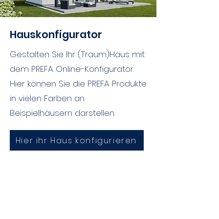
Hauskonfigurator
Gestalten Sie Ihr (Traum)Haus mit
dem PREFA Online-Konfigurator.
Hier können Sie die PREFA Produkte
in vielen Farben an
Beispielhäusern darstellen.
Hier ihr Haus konfigurieren