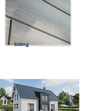
Siding