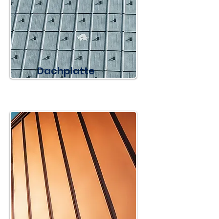
Dachplatte