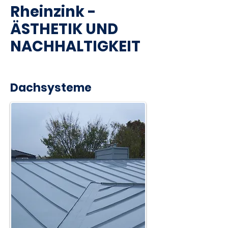
Rheinzink -
ÄSTHETIK UND
NACHHALTIGKEIT
Dachsysteme